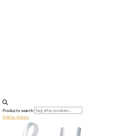
Products search
0,00
kr.
0
Kurv