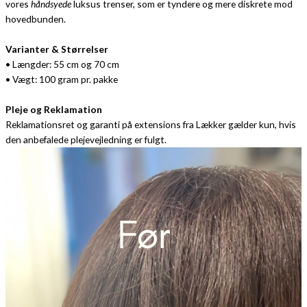
vores
håndsyede
luksus trenser, som er tyndere og mere diskrete mod
hovedbunden.
Varianter & Størrelser
• Længder: 55 cm og 70 cm
• Vægt: 100 gram pr. pakke
Pleje og Reklamation
Reklamationsret og garanti på extensions fra Lækker gælder kun, hvis
den anbefalede plejevejledning er fulgt.