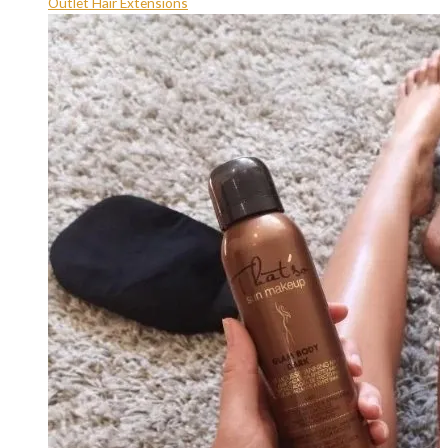
Outlet Hair Extensions