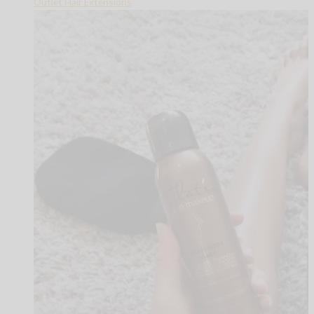
Outlet Hair Extensions