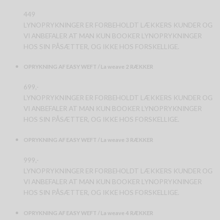
449
LYNOPRYKNINGER ER FORBEHOLDT LÆKKERS KUNDER OG
VI ANBEFALER AT MAN KUN BOOKER LYNOPRYKNINGER
HOS SIN PÅSÆTTER, OG IKKE HOS FORSKELLIGE.
OPRYKNING AF EASY WEFT / La weave 2 RÆKKER
699,-
LYNOPRYKNINGER ER FORBEHOLDT LÆKKERS KUNDER OG
VI ANBEFALER AT MAN KUN BOOKER LYNOPRYKNINGER
HOS SIN PÅSÆTTER, OG IKKE HOS FORSKELLIGE.
OPRYKNING AF EASY WEFT / La weave 3 RÆKKER
999,-
LYNOPRYKNINGER ER FORBEHOLDT LÆKKERS KUNDER OG
VI ANBEFALER AT MAN KUN BOOKER LYNOPRYKNINGER
HOS SIN PÅSÆTTER, OG IKKE HOS FORSKELLIGE.
OPRYKNING AF EASY WEFT / La weave 4 RÆKKER