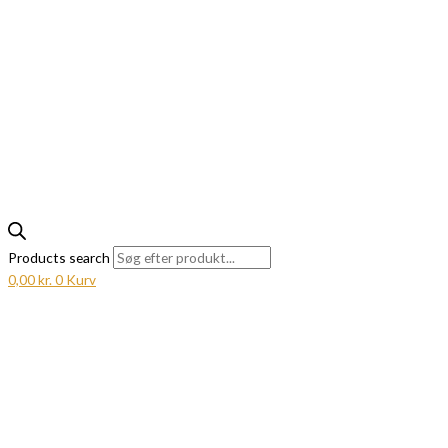
Products search
0,00
kr.
0
Kurv