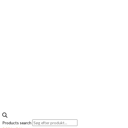
Products search