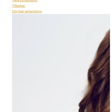
Tape Extensions
Tilbehør
Om hair extensions