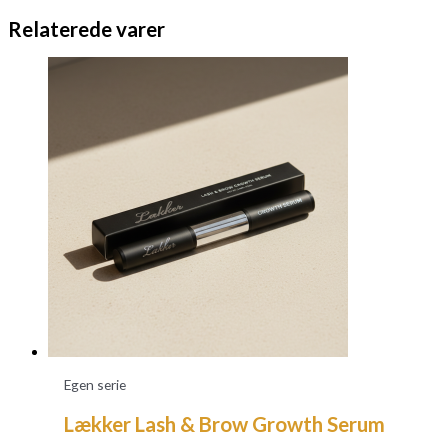
Relaterede varer
Egen serie
Lækker Lash & Brow Growth Serum