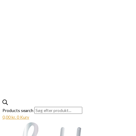
Products search
0,00
kr.
0
Kurv