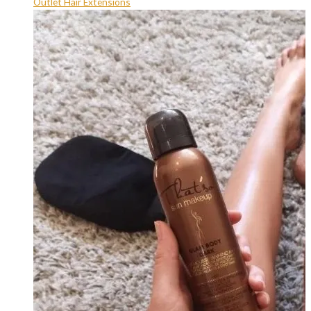
Outlet Hair Extensions