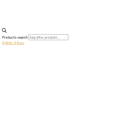
Products search
0,00
kr.
0
Kurv