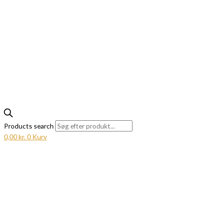
Products search
0,00
kr.
0
Kurv