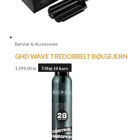
Børster & Accessories
GHD WAVE TREDOBBELT BØLGEJERN
1.399,00
kr.
Tilføj til kurv