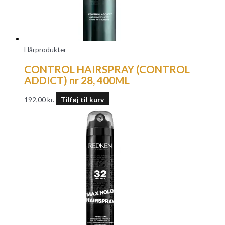
Hårprodukter
CONTROL HAIRSPRAY (CONTROL
ADDICT) nr 28, 400ML
192,00
kr.
Tilføj til kurv