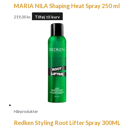
MARIA NILA Shaping Heat Spray 250 ml
219,00
kr.
Tilføj til kurv
Hårprodukter
Redken Styling Root Lifter Spray 300ML