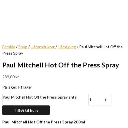
Forside
/
Shop
/
Hårprodukter
/
Hårstyling
/ Paul Mitchell Hot Off the
Press Spray
Paul Mitchell Hot Off the Press Spray
289,00
kr.
På lager:
På lager
Paul Mitchell Hot Off the Press Spray antal
-
+
Tilføj til kurv
Paul Mitchell Hot Off the Press Spray 200ml