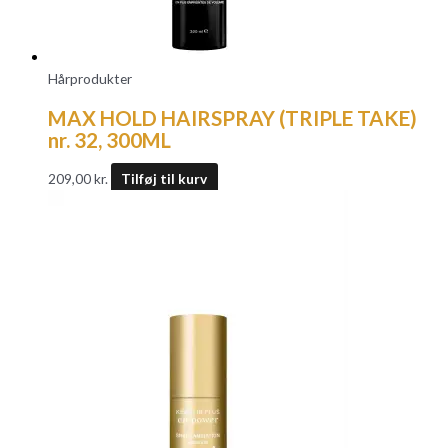
Hårprodukter
MAX HOLD HAIRSPRAY (TRIPLE TAKE)
nr. 32, 300ML
209,00
kr.
Tilføj til kurv