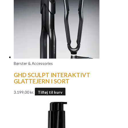
Børster & Accessories
GHD SCULPT INTERAKTIVT
GLATTEJERN I SORT
3.199,00
kr.
Tilføj til kurv