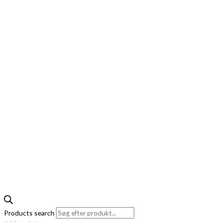
Products search