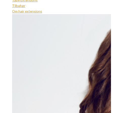
Tape Extensions
Tilbehør
Om hair extensions