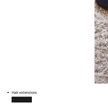
Hair extensions