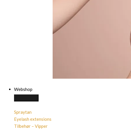
Webshop
Spraytan
Eyelash extensions
Tilbehør – Vipper