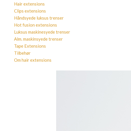
Hair extensions
Clips extensions
Håndsyede luksus trenser
Hot fusion extensions
Luksus maskinesyede trenser
Alm. maskinsyede trenser
Tape Extensions
Tilbehør
Om hair extensions