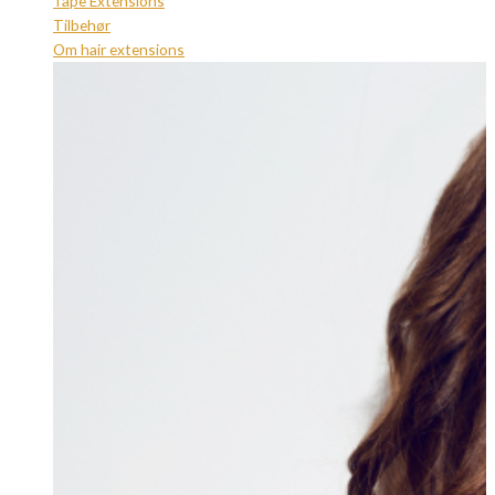
Tape Extensions
Tilbehør
Om hair extensions