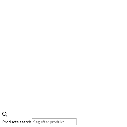
Products search