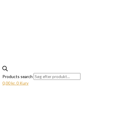
Products search
0,00
kr.
0
Kurv