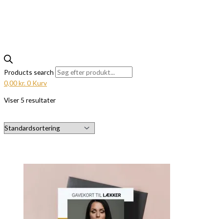
Products search
0,00
kr.
0
Kurv
Viser 5 resultater