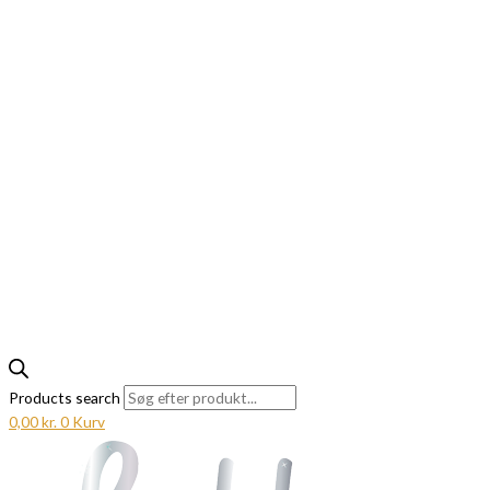
Products search
0,00
kr.
0
Kurv