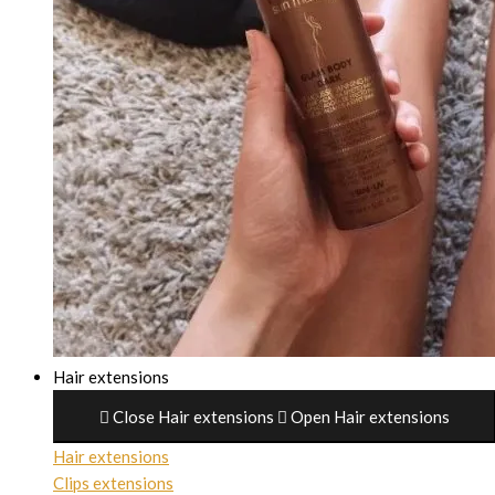
Hair extensions
Close Hair extensions
Open Hair extensions
Hair extensions
Clips extensions