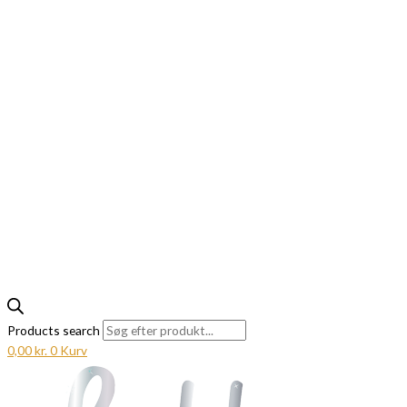
Products search
0,00
kr.
0
Kurv