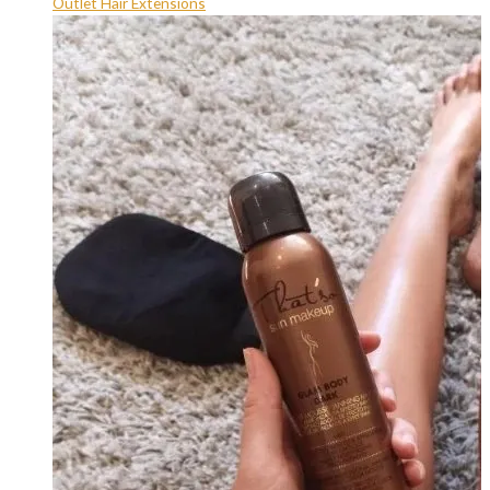
Outlet Hair Extensions