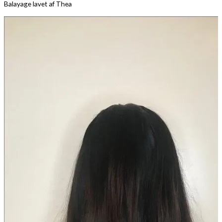
Balayage lavet af Thea