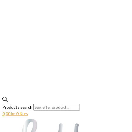
Products search
0,00
kr.
0
Kurv