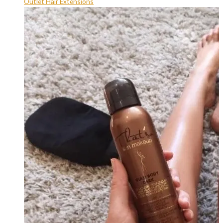
Outlet Hair Extensions