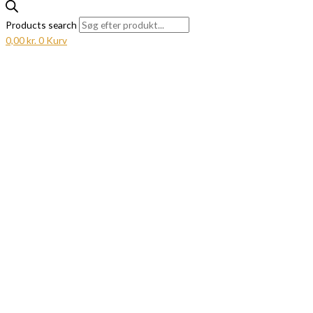
Products search
0,00
kr.
0
Kurv