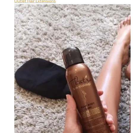
Outlet Hair Extensions