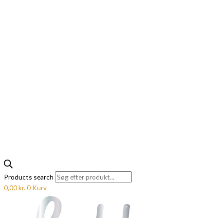
Products search
0,00
kr.
0
Kurv