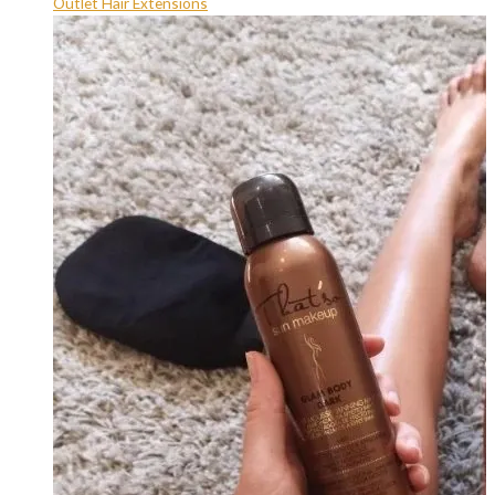
Outlet Hair Extensions