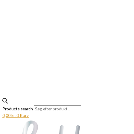
Products search
0,00
kr.
0
Kurv