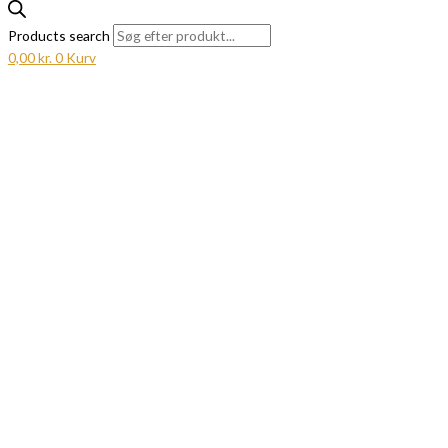
Products search
0,00
kr.
0
Kurv