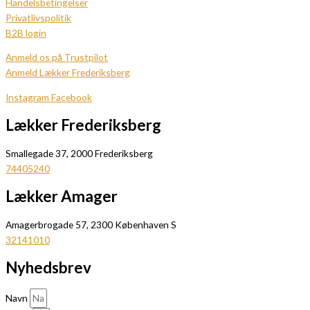
Handelsbetingelser
Privatlivspolitik
B2B login
Anmeld os på Trustpilot
Anmeld Lækker Frederiksberg
Instagram
Facebook
Lækker Frederiksberg
Smallegade 37, 2000 Frederiksberg
74405240
Lækker Amager
Amagerbrogade 57, 2300 Københaven S
32141010
Nyhedsbrev
Navn