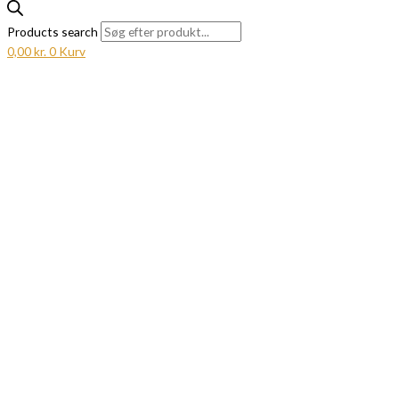
Products search
0,00
kr.
0
Kurv