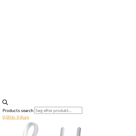
Products search
0,00
kr.
0
Kurv