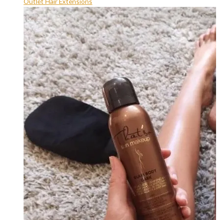
Outlet Hair Extensions