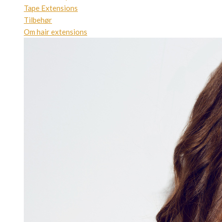
Tape Extensions
Tilbehør
Om hair extensions