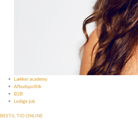
Lækker academy
Afbudspolitik
B2B
Ledige job
BESTIL TID ONLINE