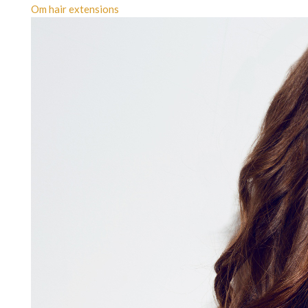
Om hair extensions