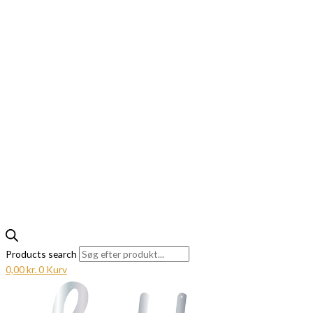
Products search
0,00
kr.
0
Kurv