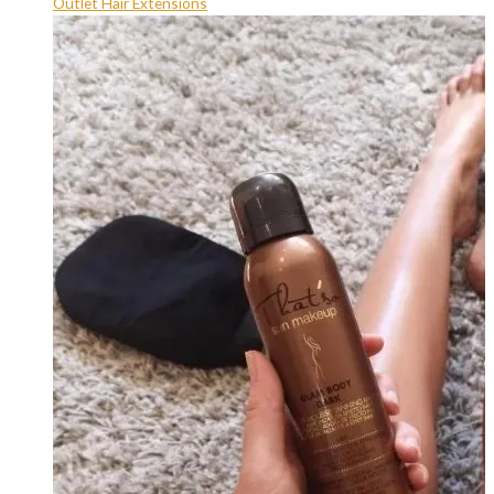
Outlet Hair Extensions