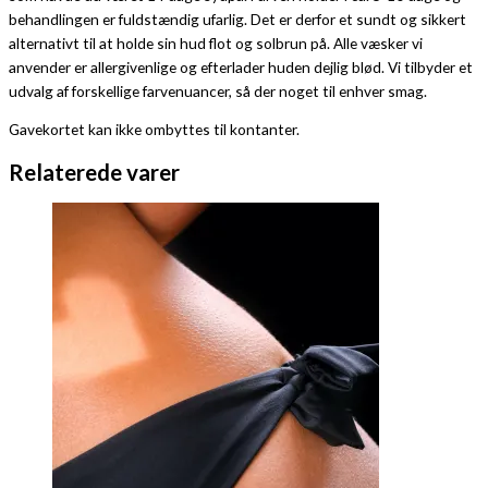
behandlingen er fuldstændig ufarlig. Det er derfor et sundt og sikkert
alternativt til at holde sin hud flot og solbrun på. Alle væsker vi
anvender er allergivenlige og efterlader huden dejlig blød. Vi tilbyder et
udvalg af forskellige farvenuancer, så der noget til enhver smag.
Gavekortet kan ikke ombyttes til kontanter.
Relaterede varer