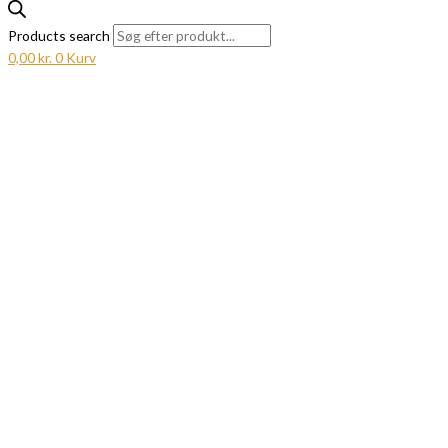
Products search
0,00
kr.
0
Kurv