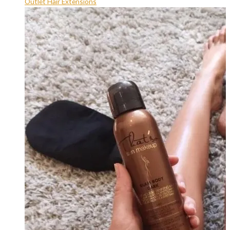
Outlet Hair Extensions