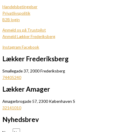
Handelsbetingelser
Privatlivspolitik
B2B login
Anmeld os på Trustpilot
Anmeld Lækker Frederiksberg
Instagram
Facebook
Lækker Frederiksberg
Smallegade 37, 2000 Frederiksberg
74405240
Lækker Amager
Amagerbrogade 57, 2300 Københaven S
32141010
Nyhedsbrev