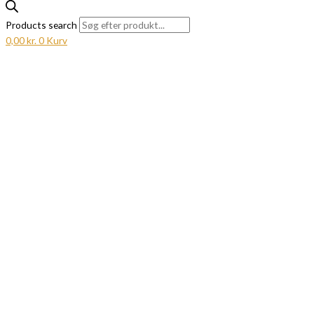
Products search
0,00
kr.
0
Kurv