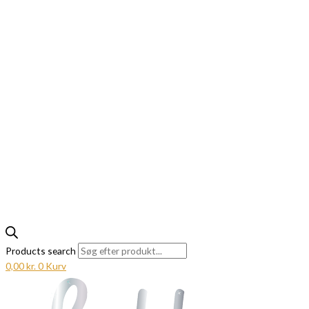
Products search
0,00
kr.
0
Kurv