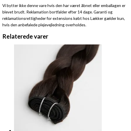
Vi bytter ikke denne vare hvis den har været åbnet eller emballagen er
blevet brudt. Reklamation bortfalder efter 14 dage. Garanti og
reklamationsrettigheder for extensions købt hos Lækker gælder kun,
hvis den anbefalede plejevejledning overholdes.
Relaterede varer