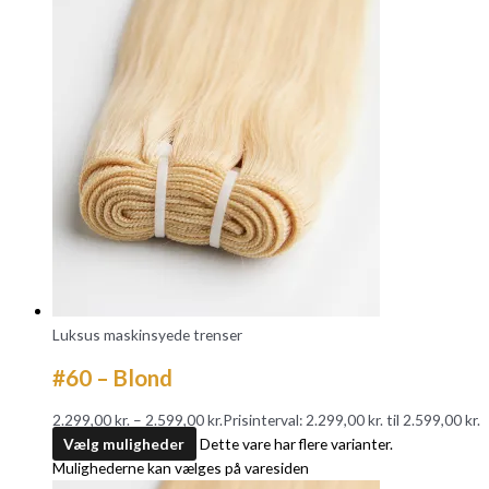
Luksus maskinsyede trenser
#60 – Blond
2.299,00
kr.
–
2.599,00
kr.
Prisinterval: 2.299,00 kr. til 2.599,00 kr.
Vælg muligheder
Dette vare har flere varianter.
Mulighederne kan vælges på varesiden