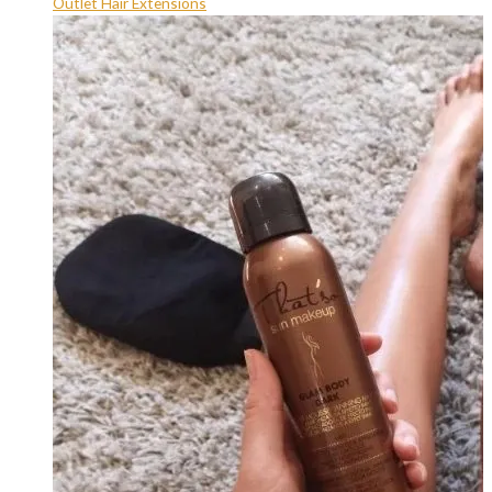
Outlet Hair Extensions