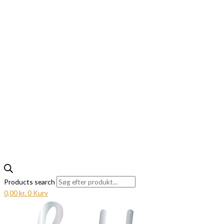
Products search
0,00
kr.
0
Kurv