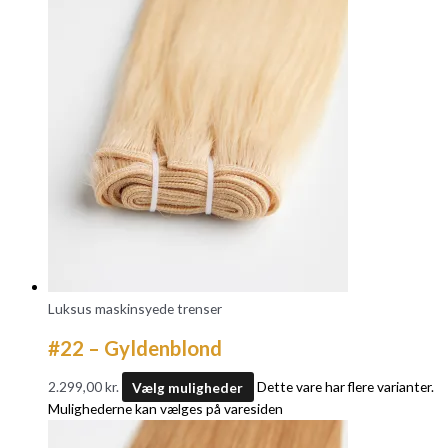
Luksus maskinsyede trenser
#22 – Gyldenblond
2.299,00
kr.
Vælg muligheder
Dette vare har flere varianter.
Mulighederne kan vælges på varesiden