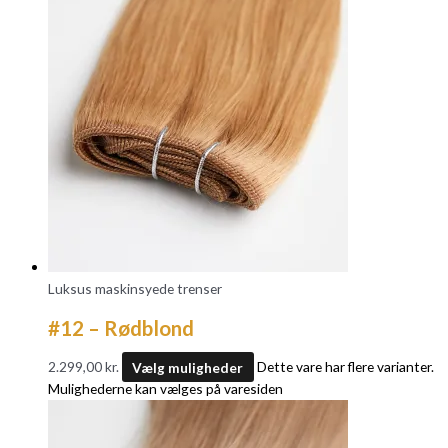
Luksus maskinsyede trenser
#12 – Rødblond
2.299,00
kr.
Vælg muligheder
Dette vare har flere varianter.
Mulighederne kan vælges på varesiden