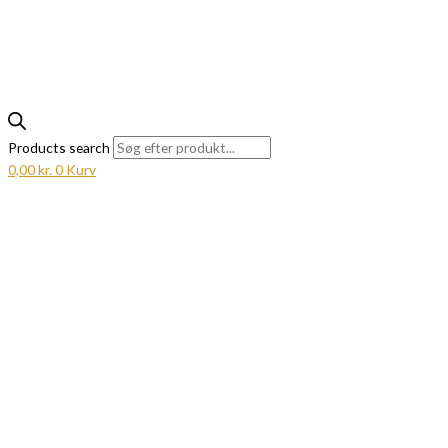
Products search
0,00
kr.
0
Kurv